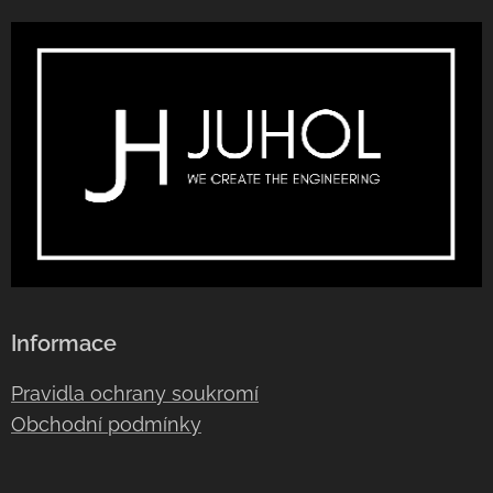
Informace
Pravidla ochrany soukromí
Obchodní podmínky