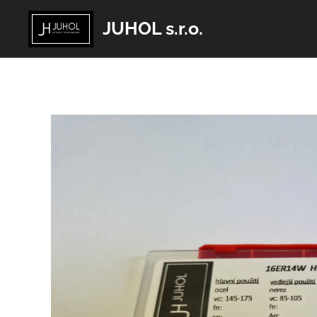
JUHOL s.r.o.