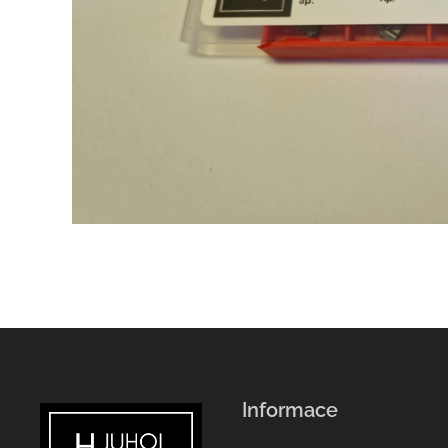
Informace