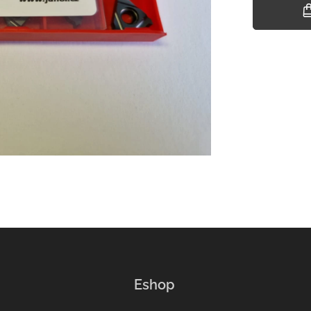
Eshop