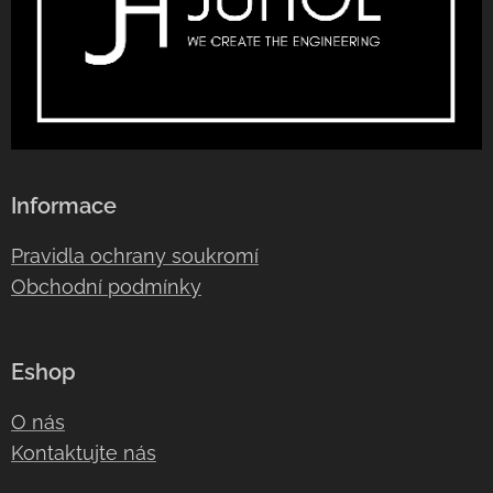
Informace
Pravidla ochrany soukromí
Obchodní podmínky
Eshop
O nás
Kontaktujte nás