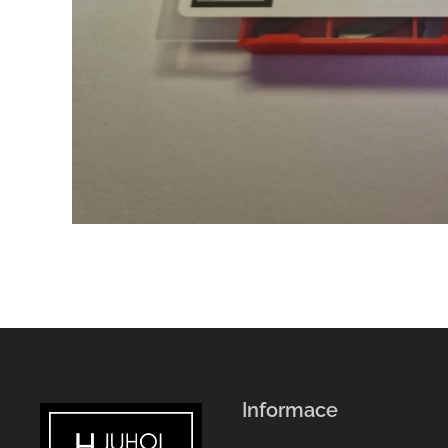
Informace