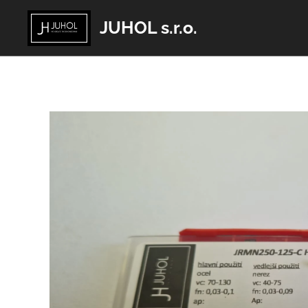
JUHOL s.r.o.