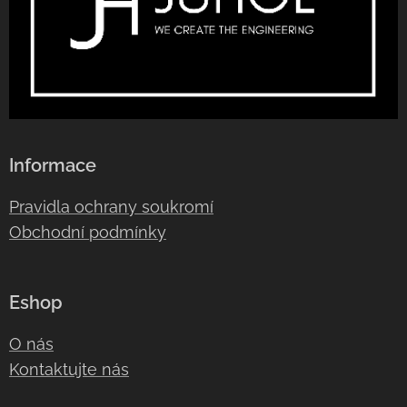
Informace
Pravidla ochrany soukromí
Obchodní podmínky
Eshop
O nás
Kontaktujte nás