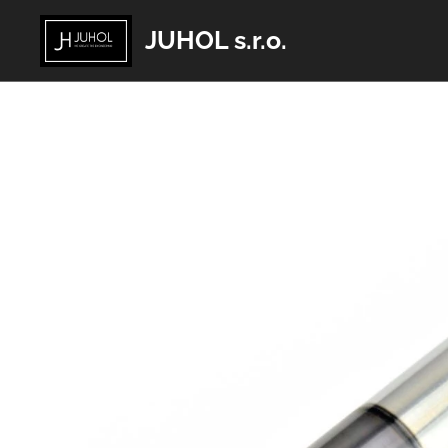
JUHOL s.r.o.