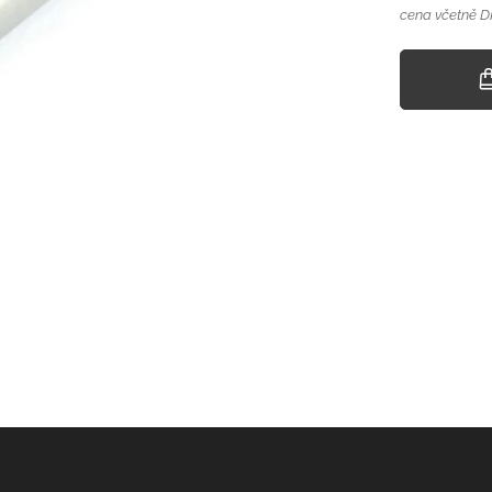
cena včetně 