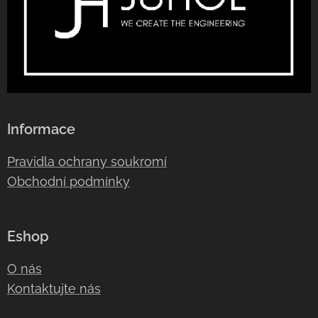
Informace
Pravidla ochrany soukromí
Obchodní podmínky
Eshop
O nás
Kontaktujte nás