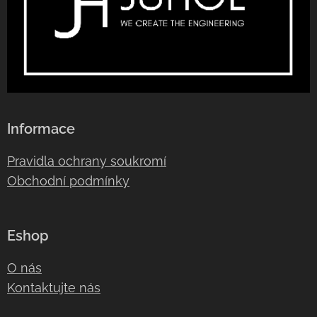
Informace
Pravidla ochrany soukromí
Obchodní podmínky
Eshop
O nás
Kontaktujte nás