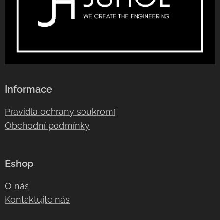
Informace
Pravidla ochrany soukromí
Obchodní podmínky
Eshop
O nás
Kontaktujte nás