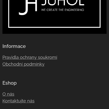
Informace
Pravidla ochrany soukromí
Obchodní podmínky
Eshop
O nás
Kontaktujte nás