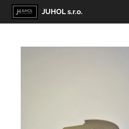
JUHOL s.r.o.