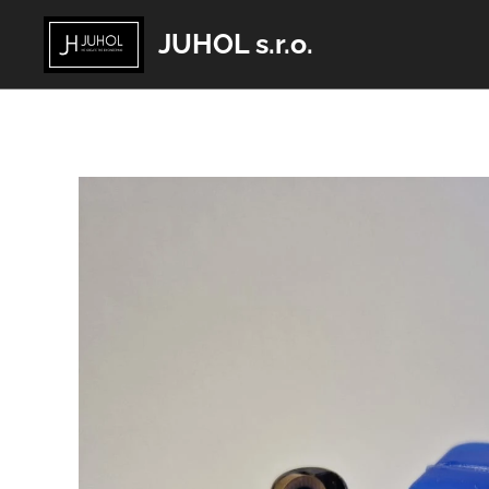
JUHOL s.r.o.