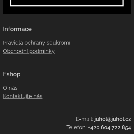
Informace
Pravidla ochrany soukromí
Obchodní podmínky
Eshop
O nás
Kontaktujte nás
E-mail:
juhol@juhol.cz
Telefon:
+420 604 722 854