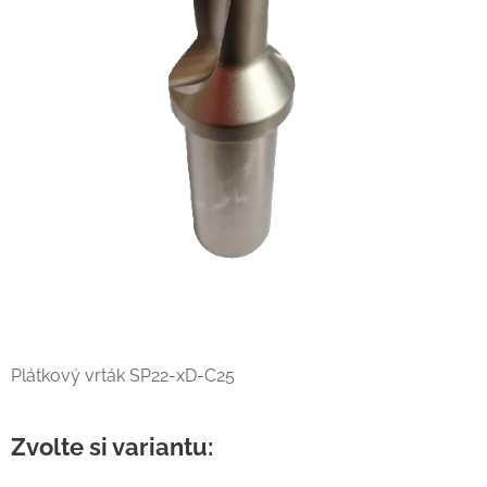
Plátkový vrták SP22-xD-C25
Zvolte si variantu: