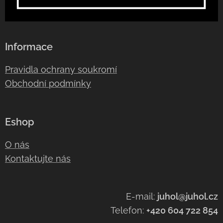
Informace
Pravidla ochrany soukromí
Obchodní podmínky
Eshop
O nás
Kontaktujte nás
E-mail:
juhol@juhol.cz
Telefon:
+420 604 722 854