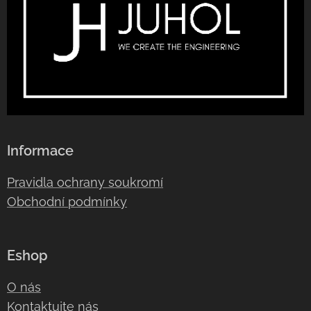
Informace
Pravidla ochrany soukromí
Obchodní podmínky
Eshop
O nás
Kontaktujte nás