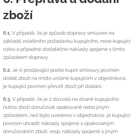
zboží
6.1.
V případě, že je způsob dopravy smluven na
základě zvláštního požadavku kupujícího, nese kupující
riziko a případné dodatečné náklady spojené s tímto
způsobem dopravy.
6.2.
Je-li prodávající podle kupní smlouvy povinen
dodat zboží na místo určené kupujícím v objednávce,
je kupující povinen převzít zboží při dodání.
6.3.
V případě, že je z důvodů na straně kupujícího
nutno zboží doručovat opakovaně nebo jiným
způsobem, než bylo uvedeno v objednávce, je kupující
povinen uhradit náklady spojené s opakovaným
doručováním zboží, resp. náklady spojené s jiným