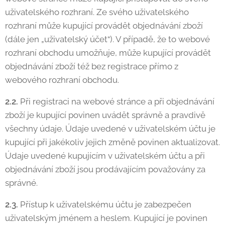
uživatelského rozhraní. Ze svého uživatelského
rozhraní může kupující provádět objednávání zboží
(dále jen „uživatelský účet“). V případě, že to webové
rozhraní obchodu umožňuje, může kupující provádět
objednávání zboží též bez registrace přímo z
webového rozhraní obchodu.
2.2.
Při registraci na webové stránce a při objednávání
zboží je kupující povinen uvádět správně a pravdivě
všechny údaje. Údaje uvedené v uživatelském účtu je
kupující při jakékoliv jejich změně povinen aktualizovat.
Údaje uvedené kupujícím v uživatelském účtu a při
objednávání zboží jsou prodávajícím považovány za
správné.
2.3.
Přístup k uživatelskému účtu je zabezpečen
uživatelským jménem a heslem. Kupující je povinen