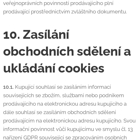
veřejnoprávních povinností prodávajícího plní
prodávající prostřednictvím zvláštního dokumentu.
10. Zasílání
obchodních sdělení a
ukládání cookies
10.1.
Kupující souhlasí se zasíláním informací
souvisejících se zbožím, službami nebo podnikem
prodávajícího na elektronickou adresu kupujícího a
dále souhlasí se zasíláním obchodních sdělení
prodávajícím na elektronickou adresu kupujícího. Svou
informační povinnost vůči kupujícímu ve smyslu čl. 13
nařízení GDPR související se zpracováním osobních