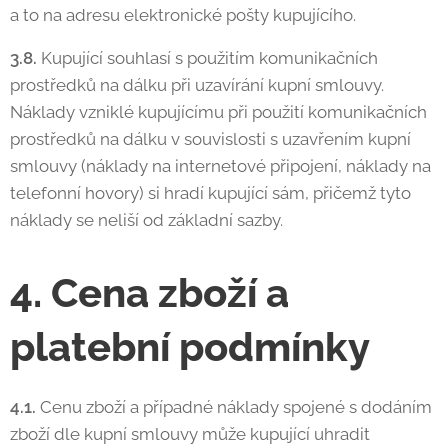
a to na adresu elektronické pošty kupujícího.
3.8.
Kupující souhlasí s použitím komunikačních
prostředků na dálku při uzavírání kupní smlouvy.
Náklady vzniklé kupujícímu při použití komunikačních
prostředků na dálku v souvislosti s uzavřením kupní
smlouvy (náklady na internetové připojení, náklady na
telefonní hovory) si hradí kupující sám, přičemž tyto
náklady se neliší od základní sazby.
4. Cena zboží a
platební podmínky
4.1.
Cenu zboží a případné náklady spojené s dodáním
zboží dle kupní smlouvy může kupující uhradit