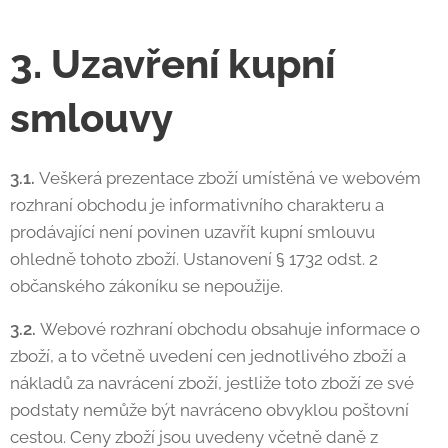
3. Uzavření kupní
smlouvy
3.1.
Veškerá prezentace zboží umístěná ve webovém
rozhraní obchodu je informativního charakteru a
prodávající není povinen uzavřít kupní smlouvu
ohledně tohoto zboží. Ustanovení § 1732 odst. 2
občanského zákoníku se nepoužije.
3.2.
Webové rozhraní obchodu obsahuje informace o
zboží, a to včetně uvedení cen jednotlivého zboží a
nákladů za navrácení zboží, jestliže toto zboží ze své
podstaty nemůže být navráceno obvyklou poštovní
cestou. Ceny zboží jsou uvedeny včetně daně z