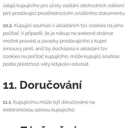
údajů kupujícího pro účely zasílání obchodních sdělení
plní prodávající prostřednictvím zvláštního dokumentu
10.2.
Kupující souhlasí s ukládáním tzv. cookies na jeho
počítač. V případě, že je nákup na webové stránce
možné provést a závazky prodávajícího z kupní
smlouvy plnit, aniž by docházelo k ukládání tzv.
cookies na počítač kupujícího, může kupující souhlas
podle předchozí věty kdykoliv odvolat.
11. Doručování
11.1.
Kupujícímu může být doručováno na
elektronickou adresu kupujícího.