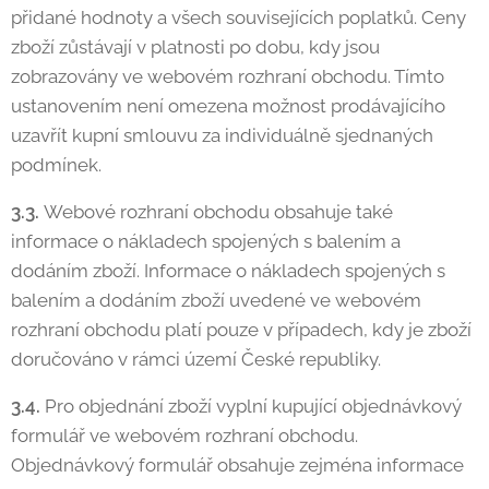
přidané hodnoty a všech souvisejících poplatků. Ceny
zboží zůstávají v platnosti po dobu, kdy jsou
zobrazovány ve webovém rozhraní obchodu. Tímto
ustanovením není omezena možnost prodávajícího
uzavřít kupní smlouvu za individuálně sjednaných
podmínek.
3.3.
Webové rozhraní obchodu obsahuje také
informace o nákladech spojených s balením a
dodáním zboží. Informace o nákladech spojených s
balením a dodáním zboží uvedené ve webovém
rozhraní obchodu platí pouze v případech, kdy je zboží
doručováno v rámci území České republiky.
3.4.
Pro objednání zboží vyplní kupující objednávkový
formulář ve webovém rozhraní obchodu.
Objednávkový formulář obsahuje zejména informace